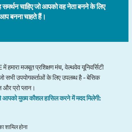
समर्थन चाहिए जो आपको वह नेता बनने के लिए
 आप बनना चाहते हैं।
हमारा मजबूत प्रशिक्षण मंच, वेल्थवेव यूनिवर्सिटी
जो सभी उपयोगकर्ताओं के लिए उपलब्ध है - बेसिक
ान और प्रो प्लान।
से आपको मुख्य कौशल हासिल करने में मदद मिलेगी:
का शामिल होना