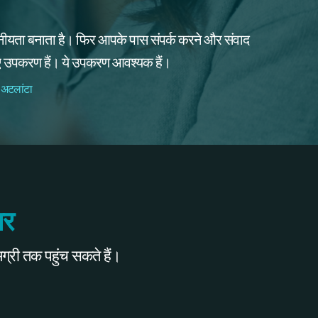
यता बनाता है। फिर आपके पास संपर्क करने और संवाद
िए उपकरण हैं। ये उपकरण आवश्यक हैं।
 अटलांटा
पर
री तक पहुंच सकते हैं।