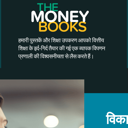
हमारी पुस्तकें और शिक्षा उपकरण आपको वित्तीय
शिक्षा के इर्द-गिर्द तैयार की गई एक व्यापक विपणन
प्रणाली की विश्वसनीयता से लैस करते हैं।
विका