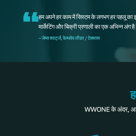
हम अपने हर काम में सिस्टम के लगभग हर पहलू का इस
मार्केटिंग और बिक्री प्रणाली का एक अभिन्न अंग ह
– जेम्स श्वार्ट्ज, वेल्थवेव लीडर / टेक्सास
ह
WWONE के अंदर, आप हम