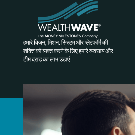
हमारे विजन, मिशन, सिस्टम और प्लेटफॉर्म की
शक्ति को व्यक्त करने के लिए हमारे व्यवसाय और
टीम ब्रांड का लाभ उठाएं।