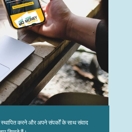
थापित करने और अपने संपर्कों के साथ संवाद
ार दिखते हैं।