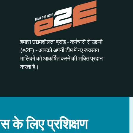
हमारा उद्यमशीलता ब्रांड - कर्मचारी से उद्यमी
(e2E) - आपको अपनी टीम में नए व्यवसाय
मालिकों को आकर्षित करने की शक्ति प्रदान
करता है।
स के लिए प्रशिक्षण