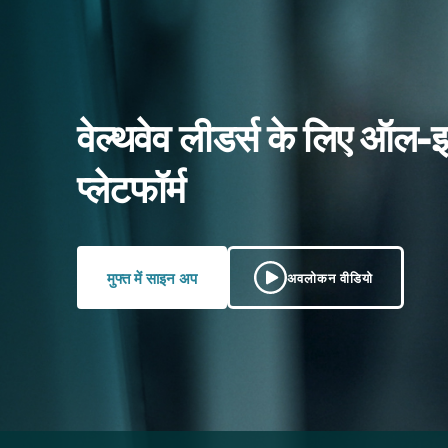
वेल्थवेव लीडर्स के लिए ऑल-
प्लेटफॉर्म
मुफ्त में साइन अप
अवलोकन वीडियो