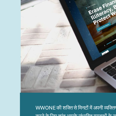
WWONE की शक्ति से मिनटों में अपनी व्यक्ति
करने के लिए तुरंत आपके संभावित ग्राहकों के 