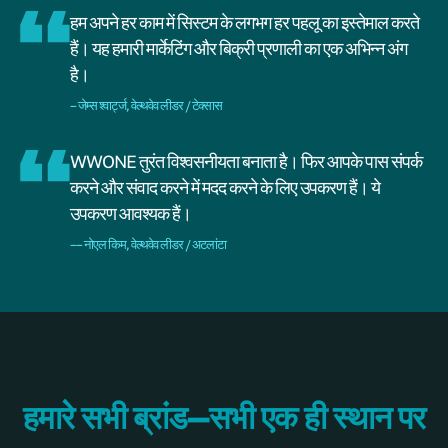
हम अपने हर काम में सिस्टम के लगभग हर पहलू का इस्तेमाल करते
हैं। यह हमारी मार्केटिंग और बिक्री प्रणाली का एक अभिन्न अंग
है।
– जेम्स श्वार्ट्ज, वेल्थवेव लीडर / टेक्सास
WWONE तुरंत विश्वसनीयता बनाता है। फिर आपके पास संपर्क
करने और संवाद करने में मदद करने के लिए उपकरण हैं। ये
उपकरण आवश्यक हैं।
–– नोएल किम, वेल्थवेव लीडर / अटलांटा
हमारे सभी ब्रांड—सभी एक ही स्थान पर