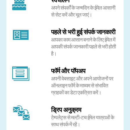
अपने संपर्कों के जन्मदिन के ईमेल आसानी
से सेट करें और भूल जाएं।
पहले से भरी हुई संपर्क जानकारी
आपका काम आसान बनाने के लिए ईमेल में
आपकी संपर्क जानकारी पहले से भरी होती
है।
फॉर्म और पॉपअप
अपनी वेबसाइट और अपने आयोजनों पर
ऑनलाइन फॉर्म के माध्यम से संभावित
ग्राहकों का डेटा एकत्रित करें।
ड्रिप अनुक्रम
टेम्पलेट्स से मल्टी-टच ईमेल यात्राओं के
साथ संपर्क में रहें।