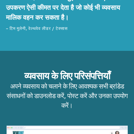
उपकरण ऐसी कीमत पर देता है जो कोई भी व्यवसाय
मालिक वहन कर सकता है।
– टिम मुलेनी, वेल्थवेव लीडर / टेक्सास
व्यवसाय के लिए परिसंपत्तियाँ
अपने व्यवसाय को चलाने के लिए आवश्यक सभी ब्रांडेड
संसाधनों को डाउनलोड करें, पोस्ट करें और उनका उपयोग
करें।