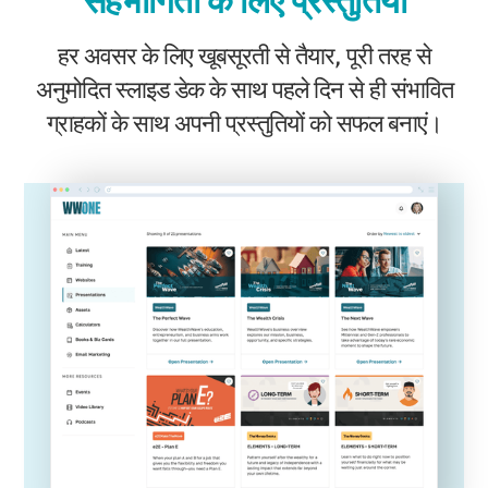
सहभागिता के लिए प्रस्तुतियाँ
हर अवसर के लिए खूबसूरती से तैयार, पूरी तरह से
अनुमोदित स्लाइड डेक के साथ पहले दिन से ही संभावित
ग्राहकों के साथ अपनी प्रस्तुतियों को सफल बनाएं।