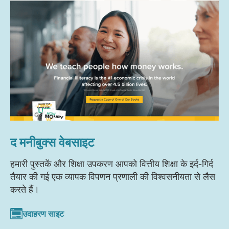
द मनीबुक्स वेबसाइट
हमारी पुस्तकें और शिक्षा उपकरण आपको वित्तीय शिक्षा के इर्द-गिर्द
तैयार की गई एक व्यापक विपणन प्रणाली की विश्वसनीयता से लैस
करते हैं।
उदाहरण साइट