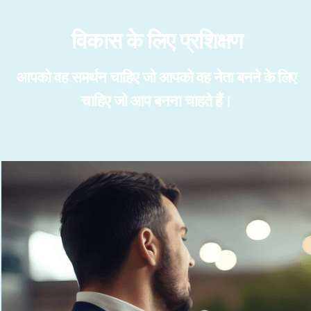
विकास के लिए प्रशिक्षण
आपको वह समर्थन चाहिए जो आपको वह नेता बनने के लिए
चाहिए जो आप बनना चाहते हैं।