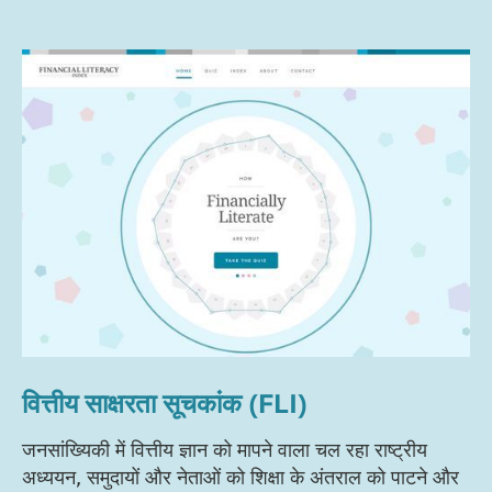
वित्तीय साक्षरता सूचकांक (FLI)
जनसांख्यिकी में वित्तीय ज्ञान को मापने वाला चल रहा राष्ट्रीय
अध्ययन, समुदायों और नेताओं को शिक्षा के अंतराल को पाटने और