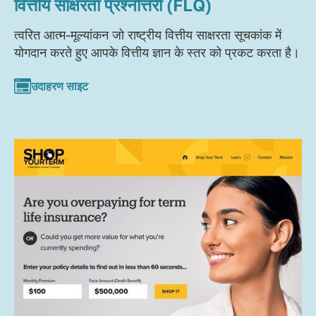
वित्तीय साक्षरता प्रश्नोत्तरी (FLQ)
त्वरित आत्म-मूल्यांकन जो राष्ट्रीय वित्तीय साक्षरता सूचकांक में
योगदान करते हुए आपके वित्तीय ज्ञान के स्तर को प्रकट करता है।
उदाहरण साइट