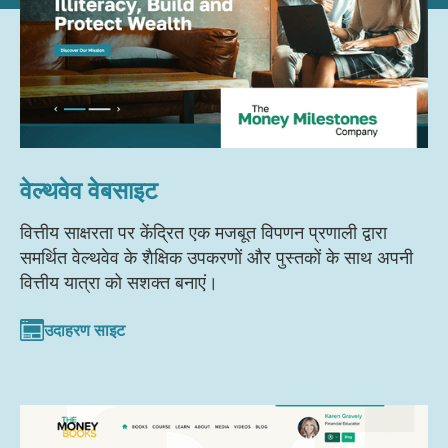
वेल्थवेव वेबसाइट
वित्तीय साक्षरता पर केंद्रित एक मजबूत विपणन प्रणाली द्वारा
समर्थित वेल्थवेव के शैक्षिक उपकरणों और पुस्तकों के साथ अपनी
वित्तीय यात्रा को सशक्त बनाएं।
उदाहरण साइट