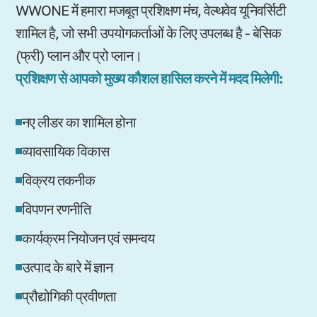
WWONE में हमारा मजबूत प्रशिक्षण मंच, वेल्थवेव यूनिवर्सिटी
शामिल है, जो सभी उपयोगकर्ताओं के लिए उपलब्ध है - बेसिक
(फ्री) प्लान और प्रो प्लान।
प्रशिक्षण से आपको मुख्य कौशल हासिल करने में मदद मिलेगी:
नए लीडर का शामिल होना
व्यावसायिक विकास
विक्रय तकनीक
विपणन रणनीति
कार्यक्रम नियोजन एवं समन्वय
उत्पाद के बारे में ज्ञान
प्रौद्योगिकी प्रवीणता