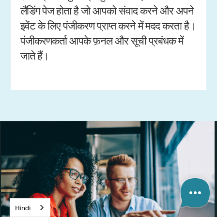
लैंडिंग पेज होता है जो आपको संवाद करने और अपने
इवेंट के लिए पंजीकरण प्राप्त करने में मदद करता है।
पंजीकरणकर्ता आपके फ़नल और सूची प्रबंधक में
जाते हैं।
Hindi