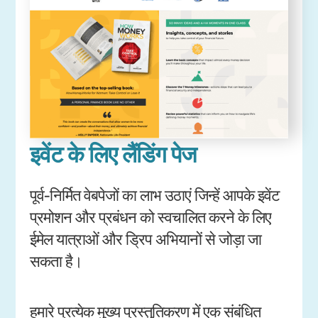
इवेंट के लिए लैंडिंग पेज
पूर्व-निर्मित वेबपेजों का लाभ उठाएं जिन्हें आपके इवेंट
प्रमोशन और प्रबंधन को स्वचालित करने के लिए
ईमेल यात्राओं और ड्रिप अभियानों से जोड़ा जा
सकता है।
हमारे प्रत्येक मुख्य प्रस्तुतिकरण में एक संबंधित