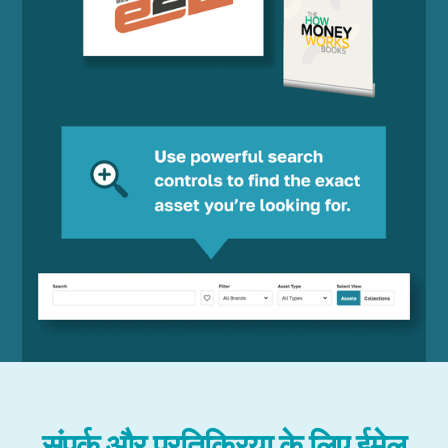
संपर्क और प्रतिक्रिया के लिए ईमेल