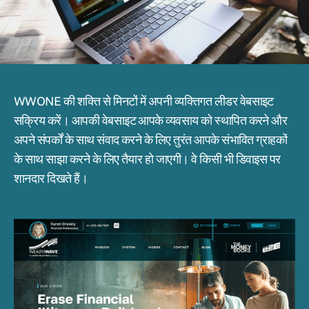
WWONE की शक्ति से मिनटों में अपनी व्यक्तिगत लीडर वेबसाइट
सक्रिय करें। आपकी वेबसाइट आपके व्यवसाय को स्थापित करने और
अपने संपर्कों के साथ संवाद करने के लिए तुरंत आपके संभावित ग्राहकों
के साथ साझा करने के लिए तैयार हो जाएगी। वे किसी भी डिवाइस पर
शानदार दिखते हैं।