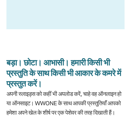
बड़ा। छोटा। आभासी। हमारी किसी भी
प्रस्तुति के साथ किसी भी आकार के कमरे में
प्रस्तुत करें।
अपनी स्लाइड्स को कहीं भी अपलोड करें, चाहे वह ऑनलाइन हो
या ऑनसाइट। WWONE के साथ आपकी प्रस्तुतियाँ आपको
हमेशा अपने खेल के शीर्ष पर एक पेशेवर की तरह दिखाती हैं।