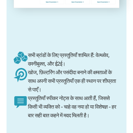
सभी ब्रांडों के लिए प्रस्तुतियाँ शामिल हैं: वेल्थवेव,
दमनीबुक्स, और ई2ई।
खोज, फ़िल्टरिंग और पसंदीदा बनाने की क्षमताओं के
साथ अपनी सभी प्रस्तुतियाँ एक ही स्थान पर शीघ्रता
से पाएँ।
प्रस्तुतियाँ स्पीकर नोट्स के साथ आती हैं, जिससे
किसी भी व्यक्ति को - चाहे वह नया हो या विशेषज्ञ - हर
बार सही बात कहने में मदद मिलती है।