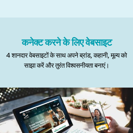
कनेक्ट करने के लिए वेबसाइट
4 शानदार वेबसाइटों के साथ अपने ब्रांड, कहानी, मूल्य को
साझा करें और तुरंत विश्वसनीयता बनाएं।