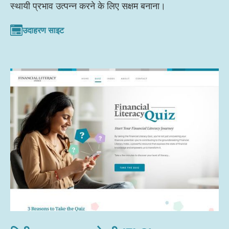
स्थायी प्रभाव उत्पन्न करने के लिए सक्षम बनाना।
उदाहरण साइट