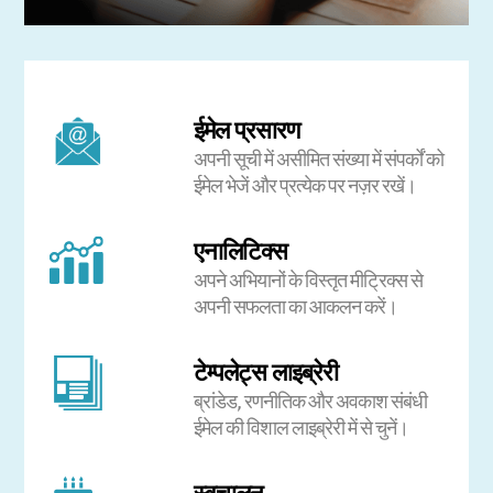
ईमेल प्रसारण
अपनी सूची में असीमित संख्या में संपर्कों को
ईमेल भेजें और प्रत्येक पर नज़र रखें।
एनालिटिक्स
अपने अभियानों के विस्तृत मीट्रिक्स से
अपनी सफलता का आकलन करें।
टेम्पलेट्स लाइब्रेरी
ब्रांडेड, रणनीतिक और अवकाश संबंधी
ईमेल की विशाल लाइब्रेरी में से चुनें।
स्वचालन