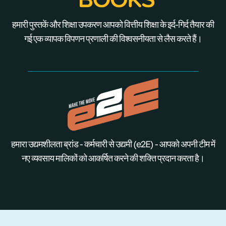
हमारी पुस्तकें और शिक्षा उपकरण आपको वित्तीय शिक्षा के इर्द-गिर्द तैयार की
गई एक व्यापक विपणन प्रणाली की विश्वसनीयता से लैस करते हैं।
हमारा उद्यमशीलता ब्रांड - कर्मचारी से उद्यमी (e2E) - आपको अपनी टीम में
नए व्यवसाय मालिकों को आकर्षित करने की शक्ति प्रदान करता है।