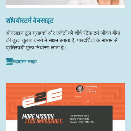
शॉपयोरटर्म वेबसाइट
ऑनलाइन टूल ग्राहकों और एजेंटों को शीर्ष रेटेड टर्म जीवन बीमा
की तुरंत तुलना करने में सक्षम बनाता है, पारदर्शिता के माध्यम से
प्रतिस्पर्धी मूल्य निर्धारण लाता है।
उदाहरण साइट