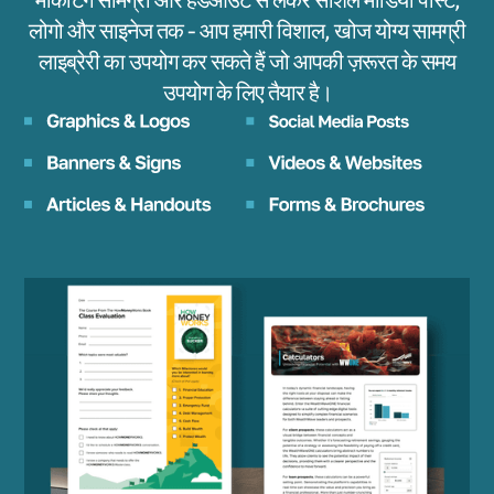
लोगो और साइनेज तक - आप हमारी विशाल, खोज योग्य सामग्री
लाइब्रेरी का उपयोग कर सकते हैं जो आपकी ज़रूरत के समय
उपयोग के लिए तैयार है।