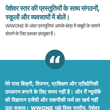
पेशेवर स्तर की प्रस्तुतियों के साथ संगठनों,
स्कूलों और व्यवसायों में बोलें।
WWONE के अंदर प्रस्तुतियां आपके क्षेत्र में समूहों के सामने
बोलने के लिए एकदम उपयुक्त हैं।
मेरे पास बिक्री, विपणन, प्रशिक्षण और प्रौद्योगिकी
उपकरण बनाने के लिए समय नहीं है। और मैं न्यूयॉर्क
की विज्ञापन एजेंसी और तकनीकी फर्म का खर्च नहीं
उठा सकता। WWONE मुझे विश्व स्तरीय, पेशेवर