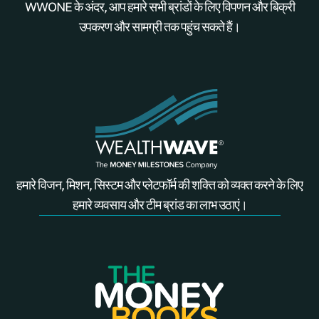
WWONE के अंदर, आप हमारे सभी ब्रांडों के लिए विपणन और बिक्री
उपकरण और सामग्री तक पहुंच सकते हैं।
हमारे विजन, मिशन, सिस्टम और प्लेटफॉर्म की शक्ति को व्यक्त करने के लिए
हमारे व्यवसाय और टीम ब्रांड का लाभ उठाएं।