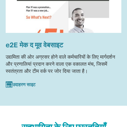
e2E मेक द मूव वेबसाइट
उद्यमिता की ओर अग्रसर होने वाले कर्मचारियों के लिए मार्गदर्शन
और प्रणालियां प्रदान करने वाला एक वकालत मंच, जिसमें
स्वतंत्रता और टीम वर्क पर जोर दिया जाता है।
उदाहरण साइट