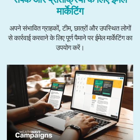
मार्केटिंग
अपने संभावित ग्राहकों, टीम, छात्रों और उपस्थित लोगों
से कार्रवाई करवाने के लिए पूर्ण पैमाने पर ईमेल मार्केटिंग का
उपयोग करें।