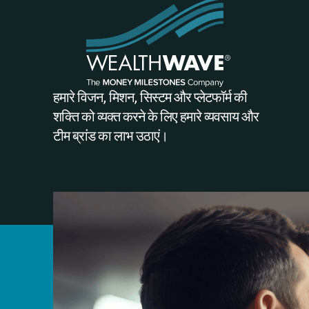
हमारे विजन, मिशन, सिस्टम और प्लेटफॉर्म की
शक्ति को व्यक्त करने के लिए हमारे व्यवसाय और
टीम ब्रांड का लाभ उठाएं।