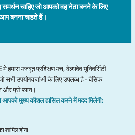
समर्थन चाहिए जो आपको वह नेता बनने के लिए
 आप बनना चाहते हैं।
हमारा मजबूत प्रशिक्षण मंच, वेल्थवेव यूनिवर्सिटी
जो सभी उपयोगकर्ताओं के लिए उपलब्ध है - बेसिक
ान और प्रो प्लान।
से आपको मुख्य कौशल हासिल करने में मदद मिलेगी:
का शामिल होना