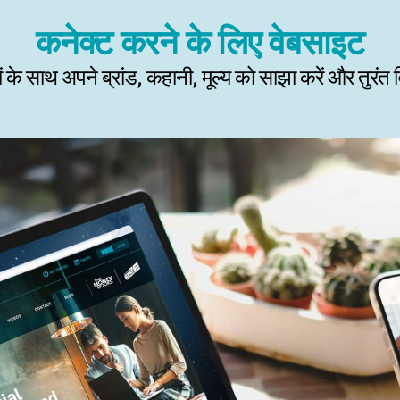
कनेक्ट करने के लिए वेबसाइट
 के साथ अपने ब्रांड, कहानी, मूल्य को साझा करें और तुरंत