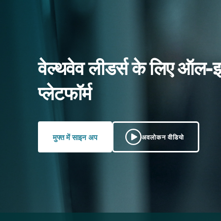
वेल्थवेव लीडर्स के लिए ऑल-
प्लेटफॉर्म
मुफ्त में साइन अप
अवलोकन वीडियो