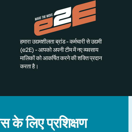
हमारा उद्यमशीलता ब्रांड - कर्मचारी से उद्यमी
(e2E) - आपको अपनी टीम में नए व्यवसाय
मालिकों को आकर्षित करने की शक्ति प्रदान
करता है।
स के लिए प्रशिक्षण