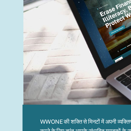
WWONE की शक्ति से मिनटों में अपनी व्यक्ति
करने के लिए तुरंत आपके संभावित ग्राहकों के 