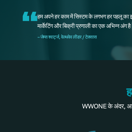
हम अपने हर काम में सिस्टम के लगभग हर पहलू का इस
मार्केटिंग और बिक्री प्रणाली का एक अभिन्न अंग ह
– जेम्स श्वार्ट्ज, वेल्थवेव लीडर / टेक्सास
ह
WWONE के अंदर, आप हम