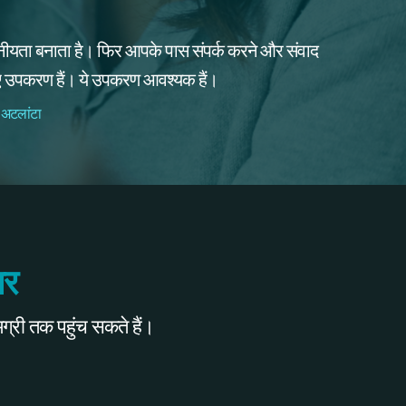
यता बनाता है। फिर आपके पास संपर्क करने और संवाद
िए उपकरण हैं। ये उपकरण आवश्यक हैं।
 अटलांटा
पर
री तक पहुंच सकते हैं।