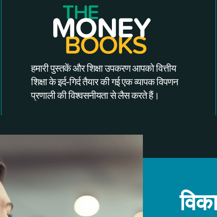
हमारी पुस्तकें और शिक्षा उपकरण आपको वित्तीय
शिक्षा के इर्द-गिर्द तैयार की गई एक व्यापक विपणन
प्रणाली की विश्वसनीयता से लैस करते हैं।
विका