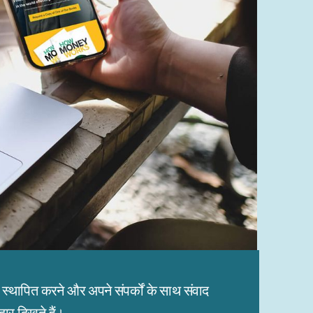
थापित करने और अपने संपर्कों के साथ संवाद
ार दिखते हैं।